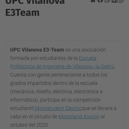
UPC Vilanova
E3Team
UPC Vilanova E3-Team
es una asociación
formada por estudiantes de la
Escuela
Politécnica de Ingeniería de Vilanova i la Geltrú
.
Cuenta con gente perteneciente a todos los
grados impartidos dentro de la escuela
(mecánica, diseño, eléctrica, electrónica e
informática), participa en la competición
estudiantil
Motostudent Electric
que se llevara a
cabo en el circuito de
Motorland Aragón
al
octubre del 2020.