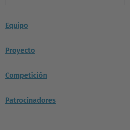
Equipo
Proyecto
Competición
Patrocinadores