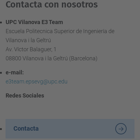
Contacta con nosotros
UPC Vilanova E3 Team
Escuela Politecnica Superior de Ingeniería de
Vilanova i la Geltrú
Av. Víctor Balaguer, 1
08800 Vilanova i la Geltrú (Barcelona)
e-mail:
e3team.epsevg@upc.edu
Redes Sociales
Contacta